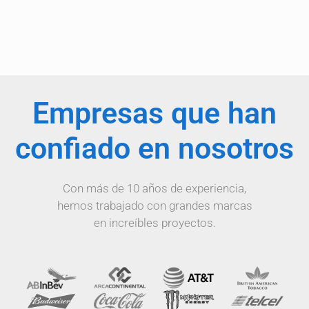
Empresas que han
confiado en nosotros
Con más de 10 años de experiencia,
hemos trabajado con grandes marcas
en increíbles proyectos.