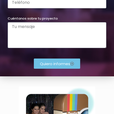
Cuéntanos sobre tu proyecto
Quiero informes