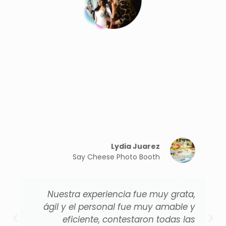
Lydia Juarez
Say Cheese Photo Booth
Nuestra experiencia fue muy grata,
ágil y el personal fue muy amable y
eficiente, contestaron todas las