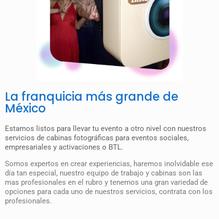
La franquicia más grande de
México
Estamos listos para llevar tu evento a otro nivel con nuestros
servicios de cabinas fotográficas para eventos sociales,
empresariales y activaciones o BTL.
Somos expertos en crear experiencias, haremos inolvidable ese
día tan especial, nuestro equipo de trabajo y cabinas son las
mas profesionales en el rubro y tenemos una gran variedad de
opciones para cada uno de nuestros servicios, contrata con los
profesionales.