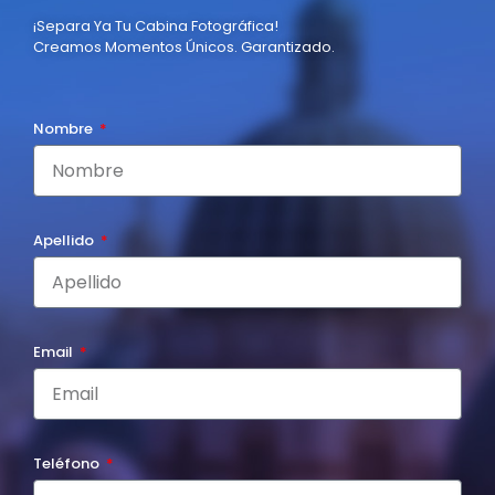
¡Separa Ya Tu Cabina Fotográfica!
Creamos Momentos Únicos. Garantizado.
Nombre
Apellido
Email
Teléfono