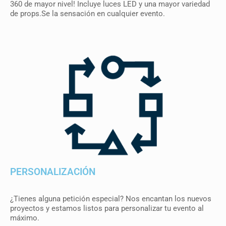
360 de mayor nivel! Incluye luces LED y una mayor variedad
de props.Se la sensación en cualquier evento.
PERSONALIZACIÓN
¿Tienes alguna petición especial? Nos encantan los nuevos
proyectos y estamos listos para personalizar tu evento al
máximo.