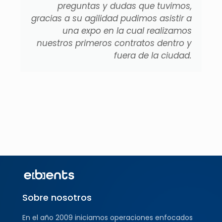
preguntas y dudas que tuvimos,
gracias a su agilidad pudimos asistir a
una expo en la cual realizamos
nuestros primeros contratos dentro y
fuera de la ciudad.
Sobre nosotros
En el año 2009 iniciamos operaciones enfocados