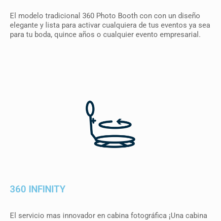
El modelo tradicional 360 Photo Booth con con un diseño
elegante y lista para activar cualquiera de tus eventos ya sea
para tu boda, quince años o cualquier evento empresarial.
360 INFINITY
El servicio mas innovador en cabina fotográfica ¡Una cabina