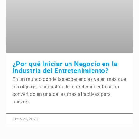
¿Por qué Iniciar un Negocio en la
Industria del Entretenimiento?
En un mundo donde las experiencias valen más que
los objetos, la industria del entretenimiento se ha
convertido en una de las más atractivas para
nuevos
junio 26, 2025