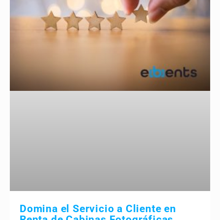
Domina el Servicio a Cliente en
Renta de Cabinas Fotográficas