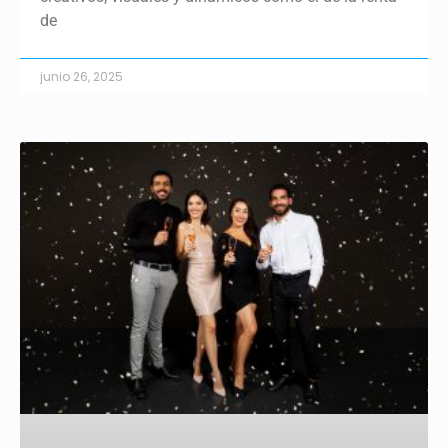
de
junio 26, 2025