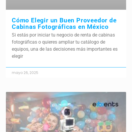
Cómo Elegir un Buen Proveedor de
Cabinas Fotográficas en México
Si estás por iniciar tu negocio de renta de cabinas
fotográficas o quieres ampliar tu catálogo de
equipos, una de las decisiones más importantes es
elegir
mayo 26, 2025