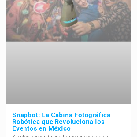
Snapbot: La Cabina Fotográfica
Robótica que Revoluciona los
Eventos en México
Si estás buscando una forma innovadora de