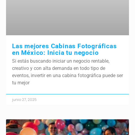
Las mejores Cabinas Fotográficas
en México: Inicia tu negocio
Si estás buscando iniciar un negocio rentable,
creativo y con alta demanda en todo tipo de
eventos, invertir en una cabina fotográfica puede ser
tu mejor
junio 27, 2025