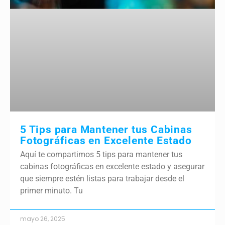
5 Tips para Mantener tus Cabinas
Fotográficas en Excelente Estado
Aquí te compartimos 5 tips para mantener tus
cabinas fotográficas en excelente estado y asegurar
que siempre estén listas para trabajar desde el
primer minuto. Tu
mayo 26, 2025