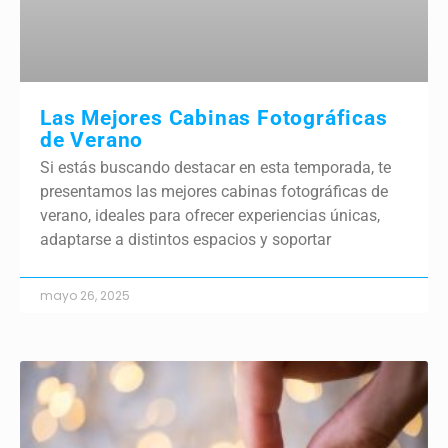
Las Mejores Cabinas Fotográficas
de Verano
Si estás buscando destacar en esta temporada, te
presentamos las mejores cabinas fotográficas de
verano, ideales para ofrecer experiencias únicas,
adaptarse a distintos espacios y soportar
mayo 26, 2025