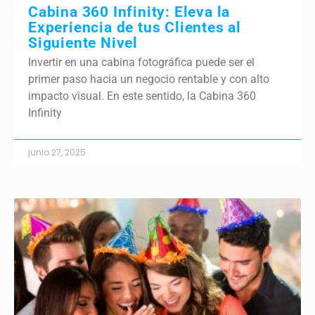
Cabina 360 Infinity: Eleva la
Experiencia de tus Clientes al
Siguiente Nivel
Invertir en una cabina fotográfica puede ser el
primer paso hacia un negocio rentable y con alto
impacto visual. En este sentido, la Cabina 360
Infinity
junio 27, 2025