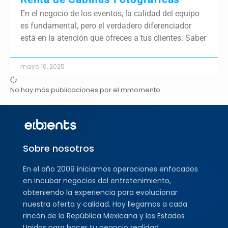
En el negocio de los eventos, la calidad del equipo
es fundamental, pero el verdadero diferenciador
está en la atención que ofreces a tus clientes. Saber
mayo 16, 2025
No hay más publicaciones por el mmomento.
Sobre nosotros
En el año 2009 iniciamos operaciones enfocados
en incubar negocios del entretenimiento,
obteniendo la experiencia para evolucionar
nuestra oferta y calidad. Hoy llegamos a cada
rincón de la República Mexicana y los Estados
Unidos para hacer tu negocio realidad.