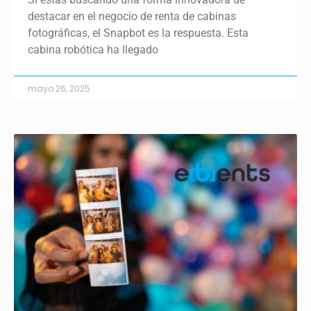
destacar en el negocio de renta de cabinas
fotográficas, el Snapbot es la respuesta. Esta
cabina robótica ha llegado
mayo 26, 2025