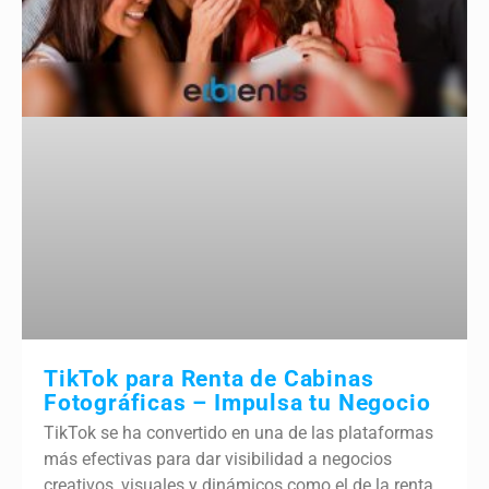
TikTok para Renta de Cabinas
Fotográficas – Impulsa tu Negocio
TikTok se ha convertido en una de las plataformas
más efectivas para dar visibilidad a negocios
creativos, visuales y dinámicos como el de la renta