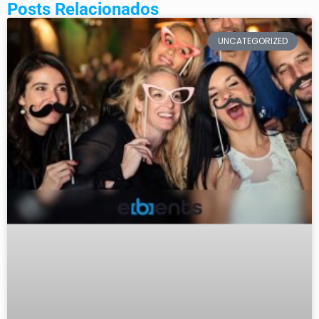
Posts Relacionados
UNCATEGORIZED