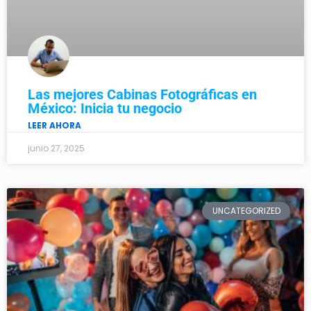
Las mejores Cabinas Fotográficas en
México: Inicia tu negocio
LEER AHORA
junio 27, 2025
UNCATEGORIZED