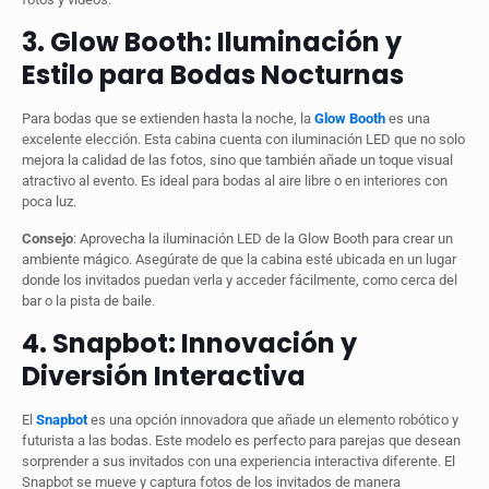
3. Glow Booth: Iluminación y
Estilo para Bodas Nocturnas
Para bodas que se extienden hasta la noche, la
Glow Booth
es una
excelente elección. Esta cabina cuenta con iluminación LED que no solo
mejora la calidad de las fotos, sino que también añade un toque visual
atractivo al evento. Es ideal para bodas al aire libre o en interiores con
poca luz.
Consejo
: Aprovecha la iluminación LED de la Glow Booth para crear un
ambiente mágico. Asegúrate de que la cabina esté ubicada en un lugar
donde los invitados puedan verla y acceder fácilmente, como cerca del
bar o la pista de baile.
4. Snapbot: Innovación y
Diversión Interactiva
El
Snapbot
es una opción innovadora que añade un elemento robótico y
futurista a las bodas. Este modelo es perfecto para parejas que desean
sorprender a sus invitados con una experiencia interactiva diferente. El
Snapbot se mueve y captura fotos de los invitados de manera