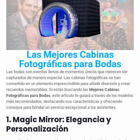
Las Mejores Cabinas
Fotográficas para Bodas
Las bodas son eventos llenos de momentos únicos que merecen ser
capturados de manera especial. Las cabinas fotográficas se han
convertido en un elemento imprescindible para añadir diversión y crear
recuerdos memorables. Si estás buscando las
Mejores Cabinas
Fotográficas para Bodas
, este artículo te guiará a través de los modelos
más recomendados, destacando sus características y ofreciendo
consejos para brindar un servicio excepcional a los asistentes.
1. Magic Mirror: Elegancia y
Personalización