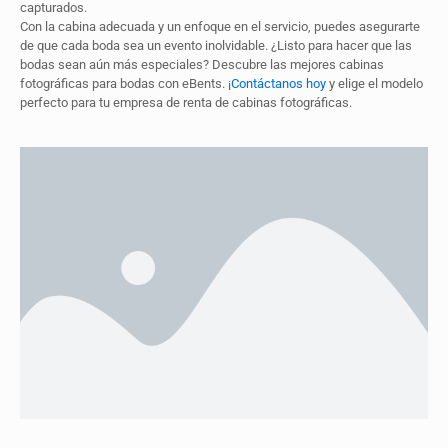
capturados.
Con la cabina adecuada y un enfoque en el servicio, puedes asegurarte
de que cada boda sea un evento inolvidable. ¿Listo para hacer que las
bodas sean aún más especiales? Descubre las mejores cabinas
fotográficas para bodas con eBents. ¡
Contáctanos hoy
y elige el modelo
perfecto para tu empresa de renta de cabinas fotográficas.