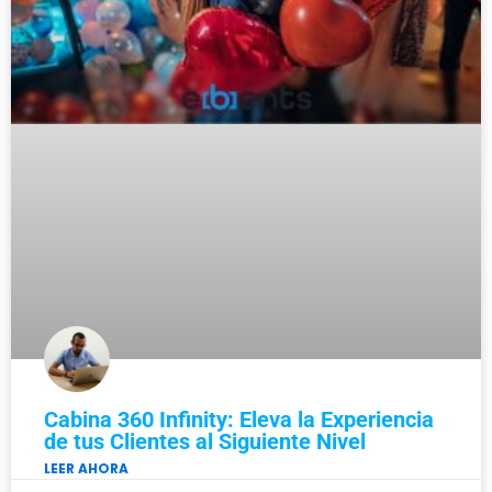
Cabina 360 Infinity: Eleva la Experiencia
de tus Clientes al Siguiente Nivel
LEER AHORA