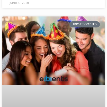
junio 27, 2025
UNCATEGORIZED