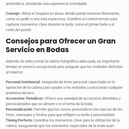
automática, brindando una experiencia inolvidable.
Consejo
: Utiliza el Snapbot en áreas donde pueda moverse libremente,
como un jardín o una sala espaciosa. Coordina el control remoto para
capturar momentos clave durante la boda, como el primer baile o el
corte del pastel.
Consejos para Ofrecer un Gran
Servicio en Bodas
Además de seleccionar la cabina fotográfica adecuada, es importante
brindar un servicio excepcional para asegurar que los invitados disfruten
al máximo:
Personal Asistencial
: Asegúrate de tener personal capacitado en la
operación de la cabina para ayudar a los invitados y solucionar cualquier
problema técnico.
Accesorios Temáticos
: Ofrece una variedad de accesorios divertidos y
personalizados que se alineen con el tema de la boda.
Personalización
: Permite que los novios personalicen los marcos de las
fotos, mensajes y fondos para que reflejen su estilo y personalidad.
Timing Perfecto
: Coordina los momentos clave para la utilización de la
cabina, asegurando que los momentos especiales de la boda sean