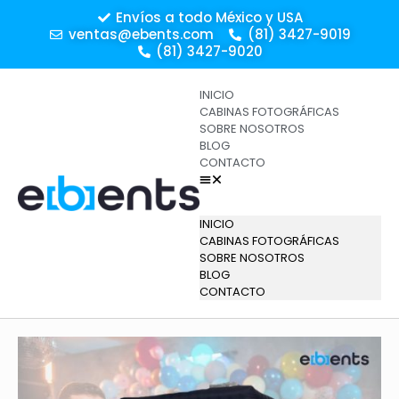
Envíos a todo México y USA
ventas@ebents.com
(81) 3427-9019
(81) 3427-9020
INICIO
CABINAS FOTOGRÁFICAS
SOBRE NOSOTROS
BLOG
CONTACTO
INICIO
CABINAS FOTOGRÁFICAS
SOBRE NOSOTROS
BLOG
CONTACTO